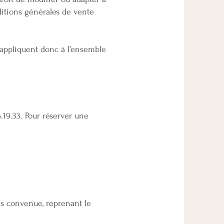
ditions générales de vente
’appliquent donc à l’ensemble
19.33. Pour réserver une
s convenue, reprenant le