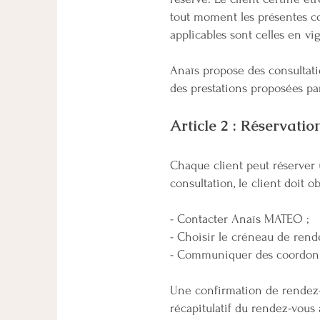
tout moment les présentes co
applicables sont celles en vi
Anaïs propose des consultati
des prestations proposées p
Article 2 : Réservati
Chaque client peut réserver 
consultation, le client doit 
- Contacter Anaïs MATEO ;
- Choisir le créneau de ren
- Communiquer des coordonn
Une confirmation de rendez-
récapitulatif du rendez-vous 