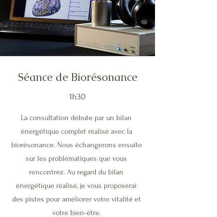
Séance de Biorésonance
1h30
La consultation débute par un bilan
énergétique complet réalisé avec la
biorésonance. Nous échangerons ensuite
sur les problématiques que vous
rencontrez. Au regard du bilan
énergétique réalisé, je vous proposerai
des pistes pour améliorer votre vitalité et
votre bien-être.