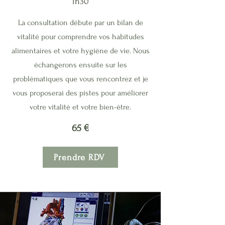
1h30
La consultation débute par un bilan de
vitalité pour comprendre vos habitudes
alimentaires et votre hygiène de vie. Nous
échangerons ensuite sur les
problématiques que vous rencontrez et je
vous proposerai des pistes pour améliorer
votre vitalité et votre bien-être.
65 €
Prendre RDV